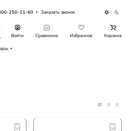
800-250-11-60
Заказать звонок
Войти
Сравнение
Избранное
Корзина
уары