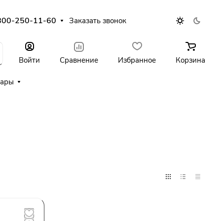
800-250-11-60
Заказать звонок
Войти
Сравнение
Избранное
Корзина
уары