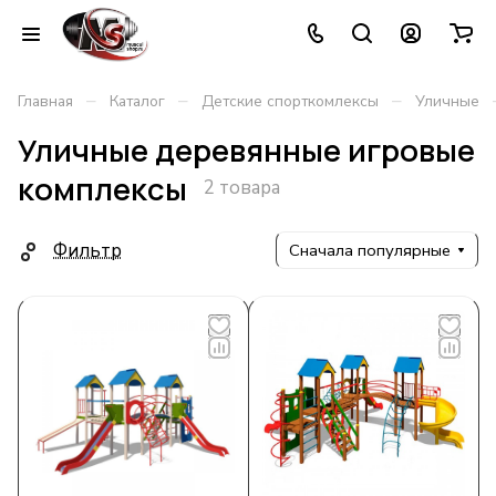
–
–
–
Главная
Каталог
Детские спорткомлексы
Уличные
Уличные деревянные игровые
комплексы
2 товара
Фильтр
Сначала популярные