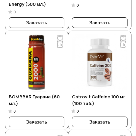
Energy (500 мл.)
0
0
Заказать
Заказать
BOMBBAR Гуарана (60
Ostrovit Caffeine 100 мг.
мл.)
(100 таб.)
0
0
Заказать
Заказать