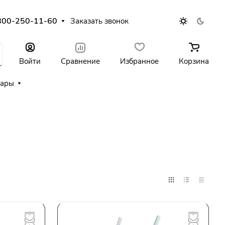
800-250-11-60
Заказать звонок
Войти
Сравнение
Избранное
Корзина
уары