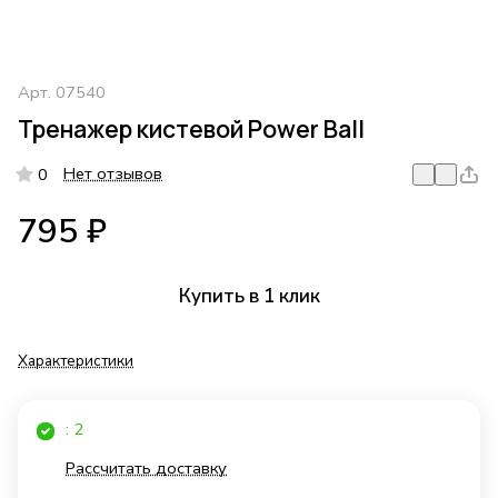
Арт.
07540
Тренажер кистевой Power Ball
Нет отзывов
0
795 ₽
Купить в 1 клик
Характеристики
: 2
Рассчитать доставку