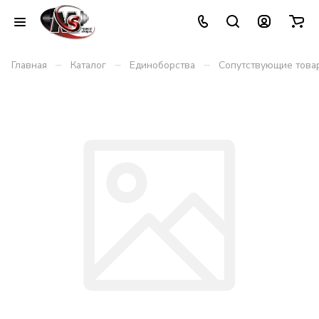
–
–
–
Главная
Каталог
Единоборства
Сопутствующие това