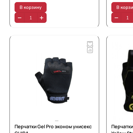
В корзину
В корз
Перчатки Gel Pro эконом унисекс
Перчатки 