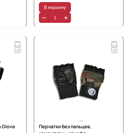
В корзину
n Glove
Перчатки без пальцев,