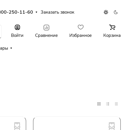
800-250-11-60
Заказать звонок
Войти
Сравнение
Избранное
Корзина
уары