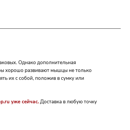
 таковых. Однако дополнительная
еры хорошо развивают мышцы не только
ять их с собой, положив в сумку или
p.ru уже сейчас.
Доставка в любую точку