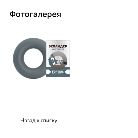
Фотогалерея
Назад к списку