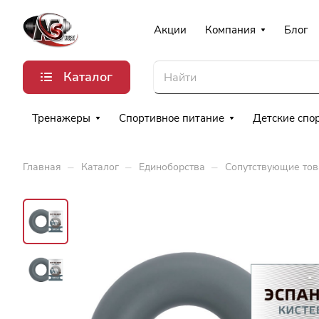
Акции
Компания
Блог
Каталог
Тренажеры
Спортивное питание
Детские спо
–
–
–
Главная
Каталог
Единоборства
Сопутствующие то