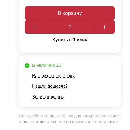
В корзину
Купить в 1 клик
В наличии: 25
Рассчитать доставку
Нашли дешевле?
Хочу в подарок
Цена действительна только для интернет-магазина
и может отличаться от цен в розничных магазинах