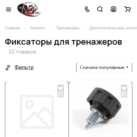
–
–
–
Главная
Каталог
Тренажеры
Дополнительные комп
Фиксаторы для тренажеров
10 товаров
Фильтр
Сначала популярные