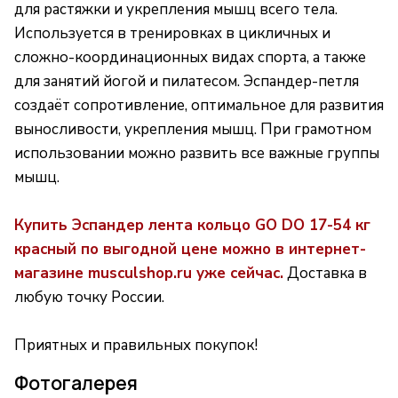
для растяжки и укрепления мышц всего тела.
Используется в тренировках в цикличных и
сложно-координационных видах спорта, а также
для занятий йогой и пилатесом. Эспандер-петля
создаёт сопротивление, оптимальное для развития
выносливости, укрепления мышц. При грамотном
использовании можно развить все важные группы
мышц.
Купить Эспандер лента кольцо GO DO 17-54 кг
красный по выгодной цене можно в интернет-
магазине musculshop.ru уже сейчас.
Доставка в
любую точку России.
Приятных и правильных покупок!
Фотогалерея