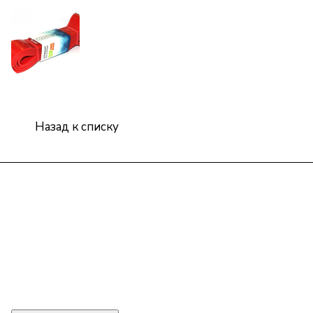
Назад к списку
Интернет-магазин
Компания
Информация
Помощь