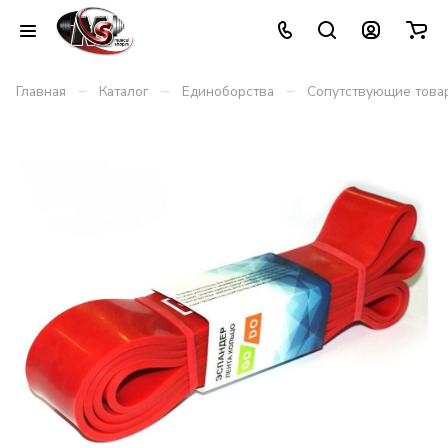
–
–
–
Главная
Каталог
Единоборства
Сопутствующие това