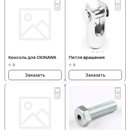
Консоль для OKINAWA
Петля вращения
0
0
Заказать
Заказать