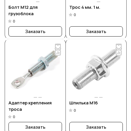
Болт М12 для
Трос 4 мм. 1 м.
грузоблока
0
0
Заказать
Заказать
Адаптер крепления
Шпилька М16
троса
0
0
Заказать
Заказать