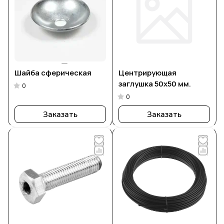
Шайба сферическая
Центрирующая
заглушка 50х50 мм.
0
0
Заказать
Заказать