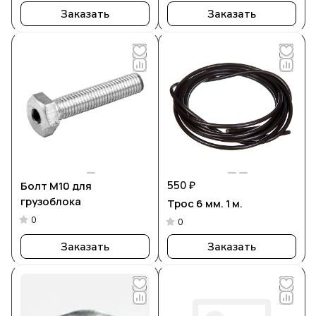
Заказать
Заказать
Болт М10 для
550 ₽
грузоблока
Трос 6 мм. 1 м.
0
0
Заказать
Заказать