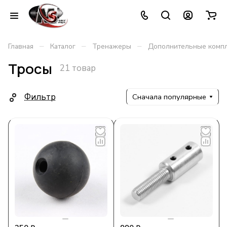
–
–
–
Главная
Каталог
Тренажеры
Дополнительные комп
Тросы
21 товар
Фильтр
Сначала популярные