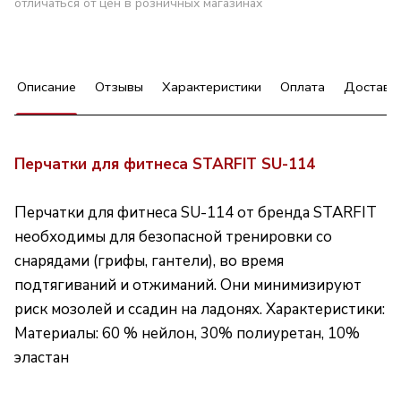
отличаться от цен в розничных магазинах
Описание
Отзывы
Характеристики
Оплата
Доставк
Перчатки для фитнеса STARFIT SU-114
Перчатки для фитнеса SU-114 от бренда STARFIT
необходимы для безопасной тренировки со
снарядами (грифы, гантели), во время
подтягиваний и отжиманий. Они минимизируют
риск мозолей и ссадин на ладонях. Характеристики:
Материалы: 60 % нейлон, 30% полиуретан, 10%
эластан