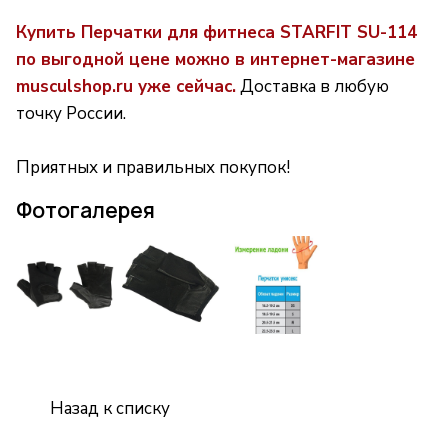
Купить Перчатки для фитнеса STARFIT SU-114
по выгодной цене можно в интернет-магазине
musculshop.ru уже сейчас.
Доставка в любую
точку России.
Приятных и правильных покупок!
Фотогалерея
Назад к списку