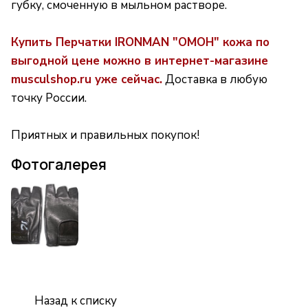
губку, смоченную в мыльном растворе.
Купить Перчатки IRONMAN "ОМОН" кожа по
выгодной цене можно в интернет-магазине
musculshop.ru уже сейчас.
Доставка в любую
точку России.
Приятных и правильных покупок!
Фотогалерея
Назад к списку