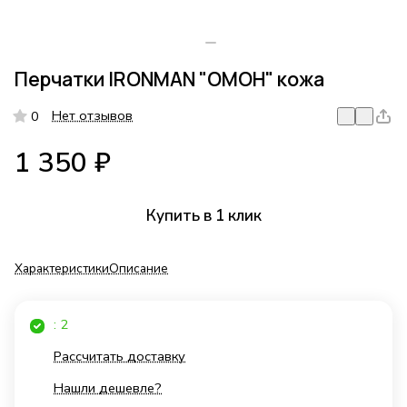
Перчатки IRONMAN "ОМОН" кожа
Нет отзывов
0
1 350 ₽
Купить в 1 клик
Характеристики
Описание
: 2
Рассчитать доставку
Нашли дешевле?