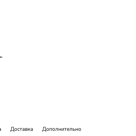
а
Доставка
Дополнительно