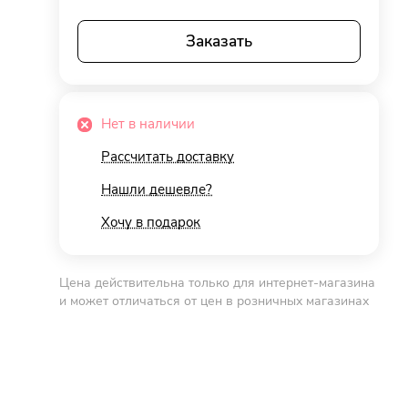
Заказать
Нет в наличии
Рассчитать доставку
Нашли дешевле?
Хочу в подарок
Цена действительна только для интернет-магазина
и может отличаться от цен в розничных магазинах