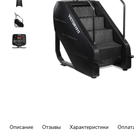
Описание
Отзывы
Характеристики
Оплат