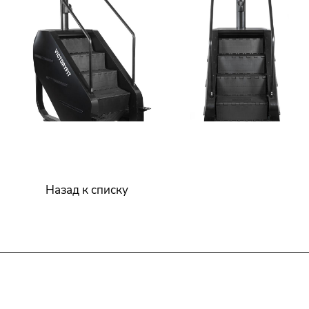
Назад к списку