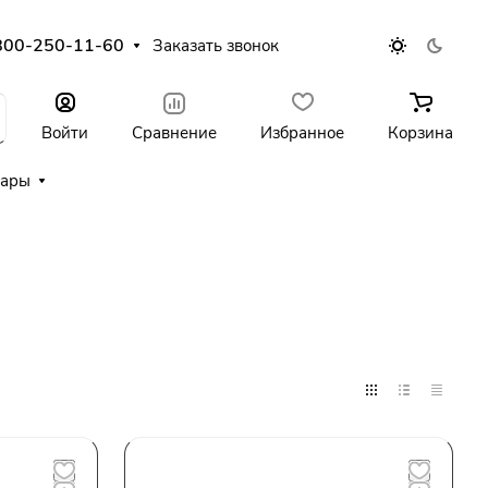
800-250-11-60
Заказать звонок
Войти
Сравнение
Избранное
Корзина
уары