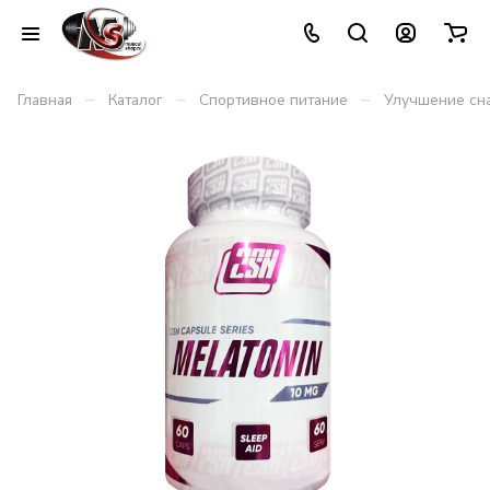
–
–
–
Главная
Каталог
Спортивное питание
Улучшение сн