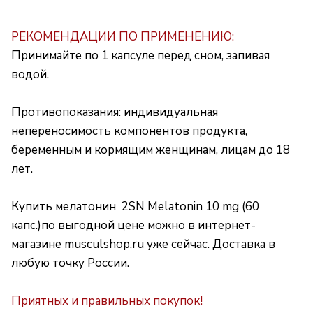
РЕКОМЕНДАЦИИ ПО ПРИМЕНЕНИЮ:
Принимайте по 1 капсуле перед сном, запивая
водой.
Противопоказания: индивидуальная
непереносимость компонентов продукта,
беременным и кормящим женщинам, лицам до 18
лет.
Купить мелатонин 2SN Melatonin 10 mg (60
капс.)по выгодной цене можно в интернет-
магазине musculshop.ru уже сейчас.
Доставка в
любую точку России.
Приятных и правильных покупок!