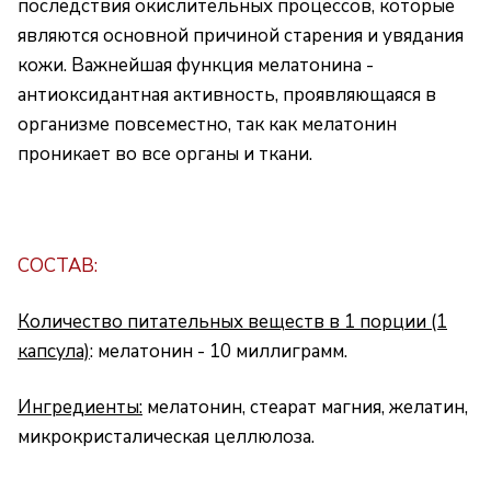
последствия окислительных процессов, которые
являются основной причиной старения и увядания
кожи. Важнейшая функция мелатонина -
антиоксидантная активность, проявляющаяся в
организме повсеместно, так как мелатонин
проникает во все органы и ткани.
СОСТАВ:
Количество питательных веществ в 1 порции
(1
капсула)
: мелатонин - 10 миллиграмм.
Ингредиенты:
мелатонин, стеарат магния, желатин,
микрокристалическая целлюлоза.