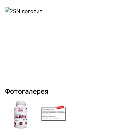
Фотогалерея