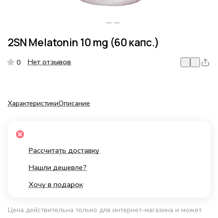
2SN Melatonin 10 mg (60 капс.)
Нет отзывов
0
Характеристики
Описание
Рассчитать доставку
Нашли дешевле?
Хочу в подарок
Цена действительна только для интернет-магазина и может