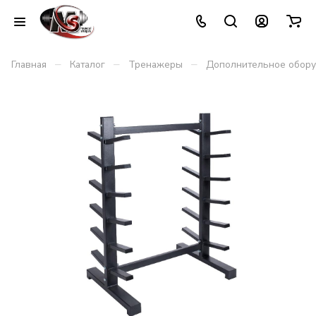
–
–
–
Главная
Каталог
Тренажеры
Дополнительное обор