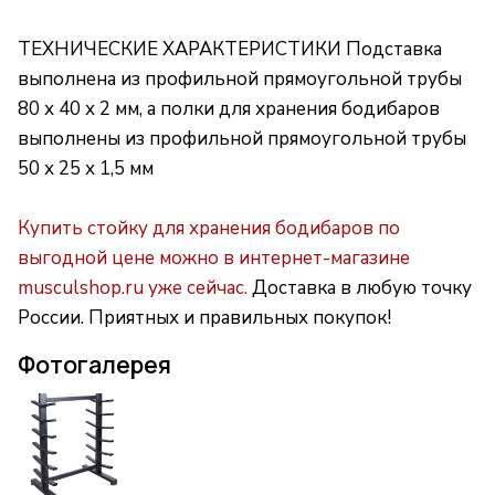
ТЕХНИЧЕСКИЕ ХАРАКТЕРИСТИКИ Подставка
выполнена из профильной прямоугольной трубы
80 х 40 х 2 мм, а полки для хранения бодибаров
выполнены из профильной прямоугольной трубы
50 х 25 х 1,5 мм
Купить стойку для хранения бодибаров по
выгодной цене можно в интернет-магазине
musculshop.ru уже сейчас.
Доставка в любую точку
России. Приятных и правильных покупок!
Фотогалерея