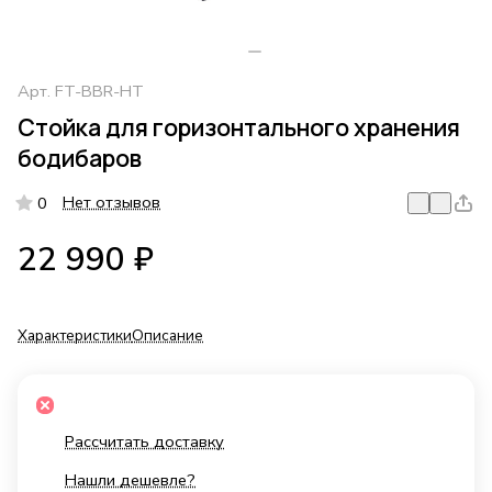
Арт.
FT-BBR-HT
Стойка для горизонтального хранения
бодибаров
Нет отзывов
0
22 990 ₽
Характеристики
Описание
Рассчитать доставку
Нашли дешевле?