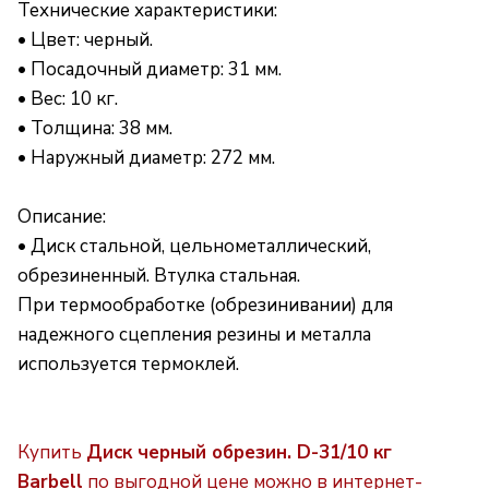
Технические характеристики:
• Цвет: черный.
• Посадочный диаметр: 31 мм.
• Вес: 10 кг.
• Толщина: 38 мм.
• Hаружный диаметр: 272 мм.
Описание:
• Диск стальной, цельнометаллический,
обрезиненный. Втулка стальная.
При термообработке (обрезинивании) для
надежного сцепления резины и металла
используется термоклей.
Купить
Диск черный обрезин. D-31/10 кг
Barbell
по выгодной цене можно в интернет-