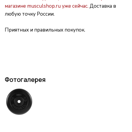
магазине musculshop.ru уже сейчас.
Доставка в
любую точку России.
Приятных и правильных покупок.
Фотогалерея