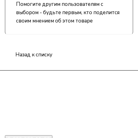
Помогите другим пользователям с
выбором - будьте первым, кто поделится
своим мнением об этом товаре
Назад к списку
Интернет-магазин
Компания
Информация
Помощь