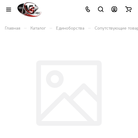
–
–
–
Главная
Каталог
Единоборства
Сопутствующие това