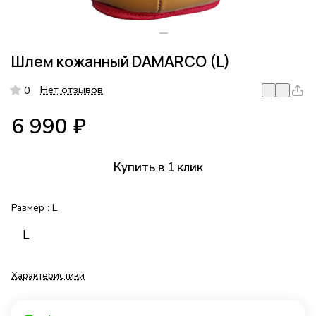
Шлем кожанный DAMARCO (L)
Нет отзывов
0
6 990 ₽
Купить в 1 клик
Размер :
L
L
Характеристики