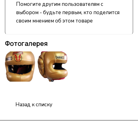
Помогите другим пользователям с
выбором - будьте первым, кто поделится
своим мнением об этом товаре
Фотогалерея
Назад к списку
Интернет-магазин