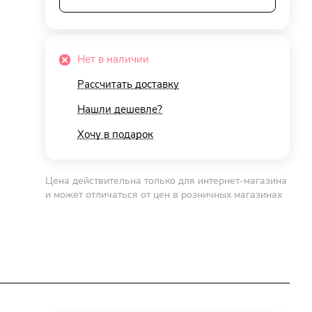
Нет в наличии
Рассчитать доставку
Нашли дешевле?
Хочу в подарок
Цена действительна только для интернет-магазина
и может отличаться от цен в розничных магазинах