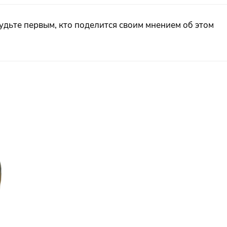
удьте первым, кто поделится своим мнением об этом