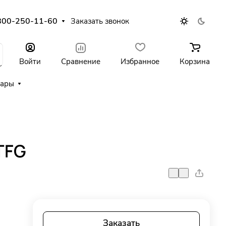
800-250-11-60
Заказать звонок
Войти
Сравнение
Избранное
Корзина
уары
TFG
Заказать