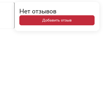
Нет отзывов
Добавить отзыв