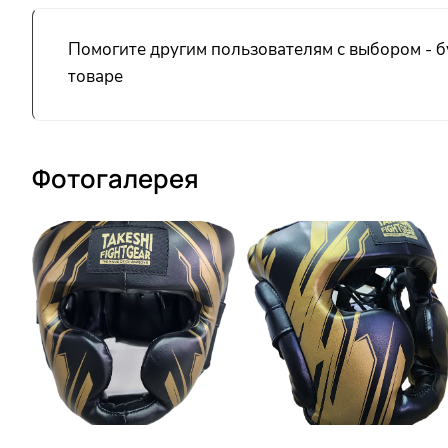
Помогите другим пользователям с выбором - б
товаре
Фотогалерея