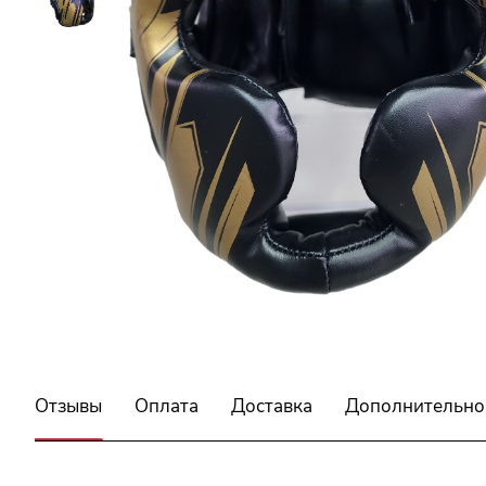
Отзывы
Оплата
Доставка
Дополнительно