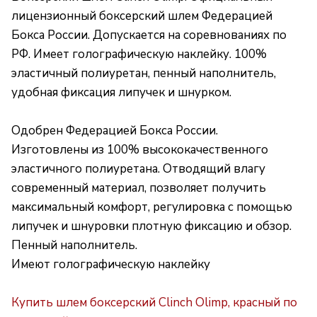
лицензионный боксерский шлем Федерацией
Бокса России. Допускается на соревнованиях по
РФ. Имеет голографическую наклейку. 100%
эластичный полиуретан, пенный наполнитель,
удобная фиксация липучек и шнурком.
Одобрен Федерацией Бокса России.
Изготовлены из 100% высококачественного
эластичного полиуретана. Отводящий влагу
современный материал, позволяет получить
максимальный комфорт, регулировка с помощью
липучек и шнуровки плотную фиксацию и обзор.
Пенный наполнитель.
Имеют голографическую наклейку
Купить шлем боксерский Clinch Olimp, красный по