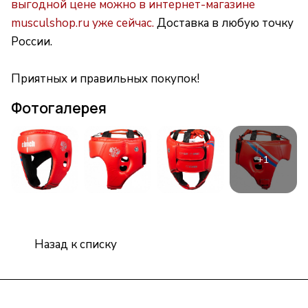
выгодной цене можно в интернет-магазине
musculshop.ru уже сейчас.
Доставка в любую точку
России.
Приятных и правильных покупок!
Фотогалерея
Назад к списку
Интернет-магазин