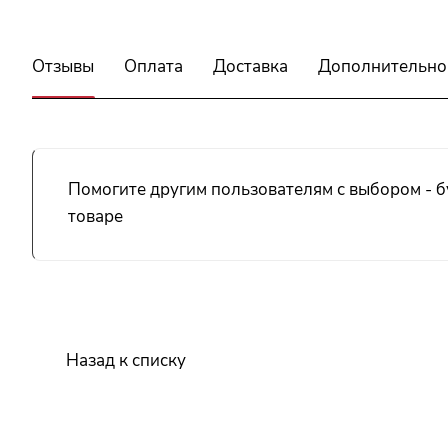
Отзывы
Оплата
Доставка
Дополнительно
Помогите другим пользователям с выбором - б
товаре
Назад к списку