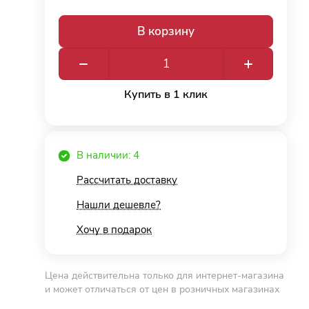
В корзину
Купить в 1 клик
В наличии: 4
Рассчитать доставку
Нашли дешевле?
Хочу в подарок
Цена действительна только для интернет-магазина
и может отличаться от цен в розничных магазинах