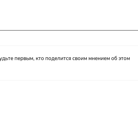
удьте первым, кто поделится своим мнением об этом