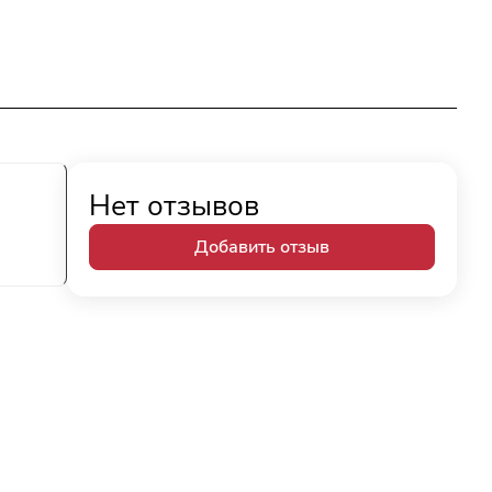
Нет отзывов
Добавить отзыв