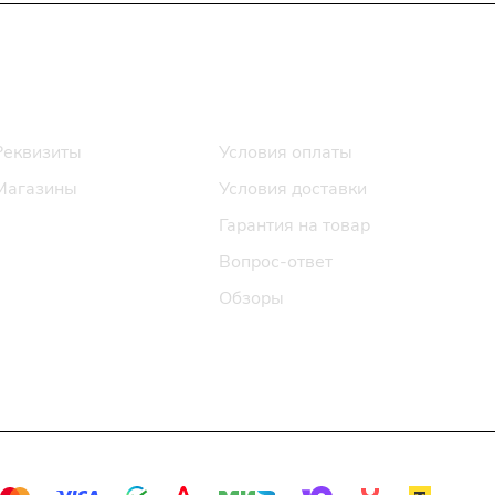
Информация
Помощь
Реквизиты
Условия оплаты
Магазины
Условия доставки
Гарантия на товар
Вопрос-ответ
Обзоры