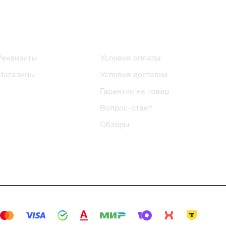
Информация
Помощь
Реквизиты
Условия оплаты
Магазины
Условия доставки
Гарантия на товар
Вопрос-ответ
Обзоры