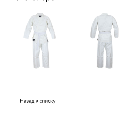
Назад к списку