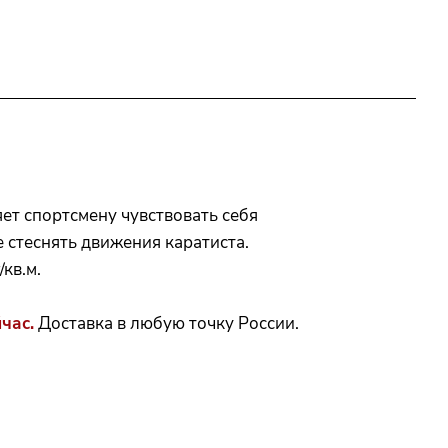
ет спортсмену чувствовать себя
 стеснять движения каратиста.
кв.м.
час.
Доставка в любую точку России.