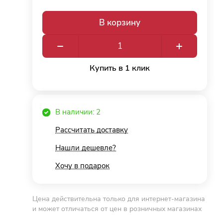
В корзину
Купить в 1 клик
В наличии: 2
Рассчитать доставку
Нашли дешевле?
Хочу в подарок
Цена действительна только для интернет-магазина
и может отличаться от цен в розничных магазинах