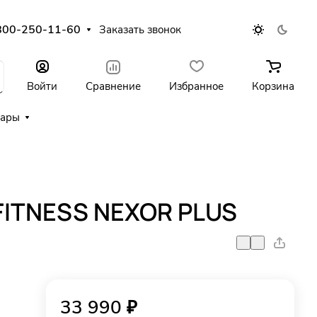
800-250-11-60
Заказать звонок
Войти
Сравнение
Избранное
Корзина
уары
FITNESS NEXOR PLUS
33 990 ₽