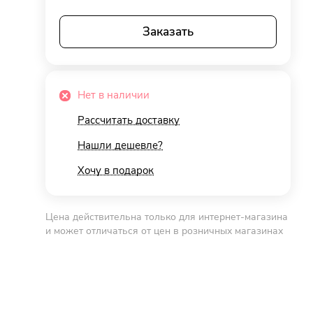
Заказать
Нет в наличии
Рассчитать доставку
Нашли дешевле?
Хочу в подарок
Цена действительна только для интернет-магазина
и может отличаться от цен в розничных магазинах