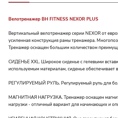
Велотренажер BH FITNESS NEXOR PLUS
Вертикальный велотренажер серии NEXOR от европе
усиленная конструкция рамы тренажера. Многопоз
Тренажер оснащен большим количеством преимуще
СИДЕНЬЕ XXL. Широкое сиденье с гелевыми вставкам
используемым материалам, сиденье обеспечивает 
РЕГУЛИРУЕМЫЙ РУЛЬ. Регулируемый руль для бол
МАГНИТНАЯ НАГРУЗКА. Тренажер оснащен магнитно
нагрузки - отличный вариант для начинающих и оп