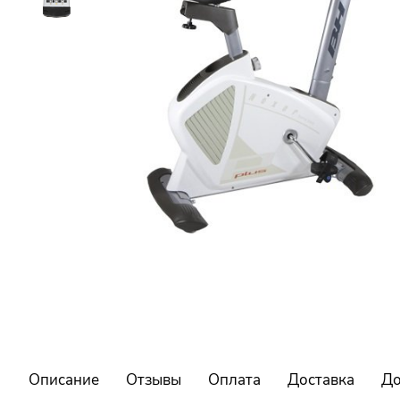
Описание
Отзывы
Оплата
Доставка
До