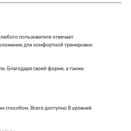
 любого пользователя отвечает
положение для комфортной тренировки.
ли. Благодаря своей форме, а также
 способом. Всего доступно 8 уровней