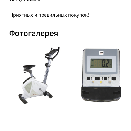
Приятных и правильных покупок!
Фотогалерея