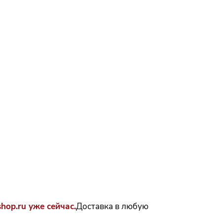
op.ru уже сейчас.
Доставка в любую