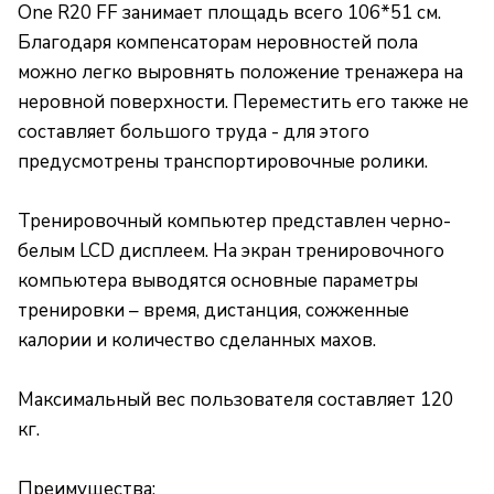
One R20 FF занимает площадь всего 106*51 см.
Благодаря компенсаторам неровностей пола
можно легко выровнять положение тренажера на
неровной поверхности. Переместить его также не
составляет большого труда - для этого
предусмотрены транспортировочные ролики.
Тренировочный компьютер представлен черно-
белым LCD дисплеем. На экран тренировочного
компьютера выводятся основные параметры
тренировки – время, дистанция, сожженные
калории и количество сделанных махов.
Максимальный вес пользователя составляет 120
кг.
Преимущества: