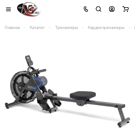
–
–
–
–
Главная
Каталог
Тренажеры
Кардиотренажеры