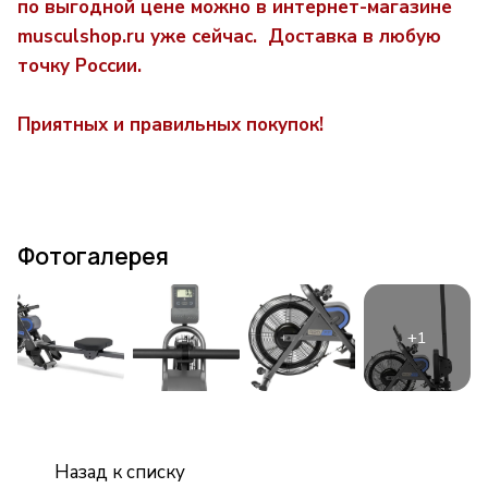
по выгодной цене можно в интернет-магазине
musculshop.ru уже сейчас. Доставка в любую
точку России.
Приятных и правильных покупок!
Фотогалерея
Назад к списку