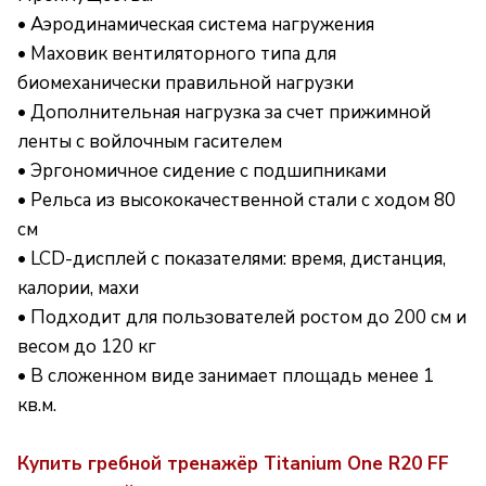
• Аэродинамическая система нагружения
• Маховик вентиляторного типа для
биомеханически правильной нагрузки
• Дополнительная нагрузка за счет прижимной
ленты с войлочным гасителем
• Эргономичное сидение с подшипниками
• Рельса из высококачественной стали с ходом 80
см
• LCD-дисплей с показателями: время, дистанция,
калории, махи
• Подходит для пользователей ростом до 200 см и
весом до 120 кг
• В сложенном виде занимает площадь менее 1
кв.м.
Купить гребной тренажёр Titanium One R20 FF