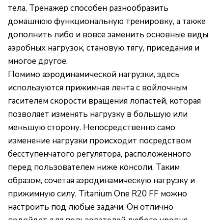
тела. Тренажер способен разнообразить
домашнюю функциональную тренировку, а также
дополнить либо и вовсе заменить основные виды
аэробных нагрузок, становую тягу, приседания и
многое другое.
Помимо аэродинамической нагрузки, здесь
используются прижимная лента с войлочным
гасителем скорости вращения лопастей, которая
позволяет изменять нагрузку в большую или
меньшую сторону. Непосредственно само
изменение нагрузки происходит посредством
бесступенчатого регулятора, расположенного
перед пользователем ниже консоли. Таким
образом, сочетая аэродинамическую нагрузку и
прижимную силу, Titanium One R20 FF можно
настроить под любые задачи. Он отлично