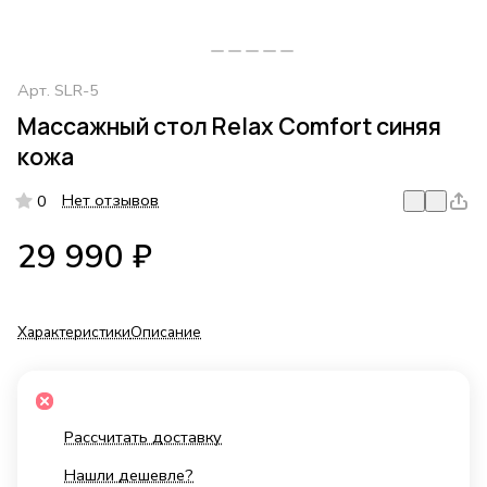
Арт.
SLR-5
Массажный стол Relax Comfort синяя
кожа
Нет отзывов
0
29 990 ₽
Характеристики
Описание
Рассчитать доставку
Нашли дешевле?