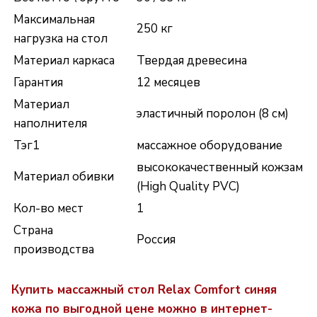
Максимальная
250 кг
нагрузка на стол
Материал каркаса
Твердая древесина
Гарантия
12 месяцев
Материал
эластичный поролон (8 см)
наполнителя
Тэг1
массажное оборудование
высококачественный кожзам
Материал обивки
(High Quality PVC)
Кол-во мест
1
Страна
Россия
производства
Купить массажный стол Relax Comfort синяя
кожа
по выгодной цене можно в интернет-