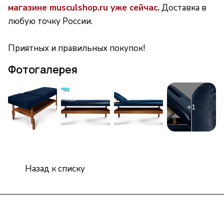
магазине musculshop.ru уже сейчас.
Доставка в
любую точку России.
Приятных и правильных покупок!
Фотогалерея
Назад к списку
Интернет-магазин