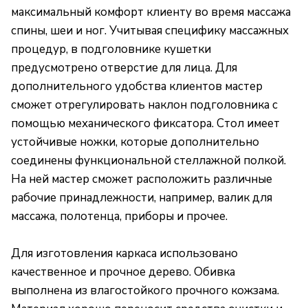
максимальный комфорт клиенту во время массажа
спины, шеи и ног. Учитывая специфику массажных
процедур, в подголовнике кушетки
предусмотрено отверстие для лица. Для
дополнительного удобства клиентов мастер
сможет отрегулировать наклон подголовника с
помощью механического фиксатора. Стол имеет
устойчивые ножки, которые дополнительно
соединены функциональной стеллажной полкой.
На ней мастер сможет расположить различные
рабочие принадлежности, например, валик для
массажа, полотенца, приборы и прочее.
Для изготовления каркаса использовано
качественное и прочное дерево. Обивка
выполнена из влагостойкого прочного кожзама.