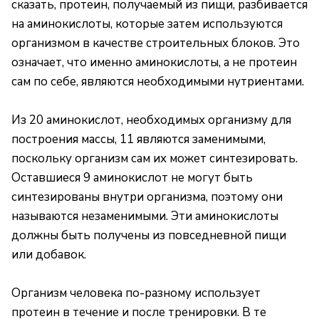
сказать, протеин, получаемый из пищи, разбивается
на аминокислоты, которые затем используются
организмом в качестве строительных блоков. Это
означает, что именно аминокислоты, а не протеин
сам по себе, являются необходимыми нутриентами.
Из 20 аминокислот, необходимых организму для
построения массы, 11 являются заменимыми,
поскольку организм сам их может синтезировать.
Оставшиеся 9 аминокислот не могут быть
синтезированы внутри организма, поэтому они
называются незаменимыми. Эти аминокислоты
должны быть получены из повседневной пищи
или добавок.
Организм человека по-разному использует
протеин в течение и после тренировки. В те