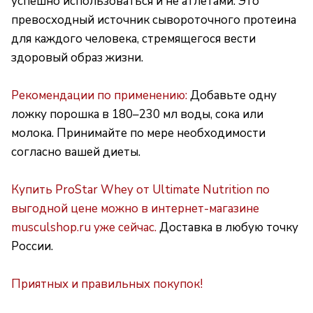
успешно использоваться и не атлетами. Это
превосходный источник сывороточного протеина
для каждого человека, стремящегося вести
здоровый образ жизни.
Рекомендации по применению:
Добавьте одну
ложку порошка в 180–230 мл воды, сока или
молока. Принимайте по мере необходимости
согласно вашей диеты.
Купить ProStar Whey от Ultimate Nutrition по
выгодной цене можно в интернет-магазине
musculshop.ru уже сейчас.
Доставка в любую точку
России.
Приятных и правильных покупок!