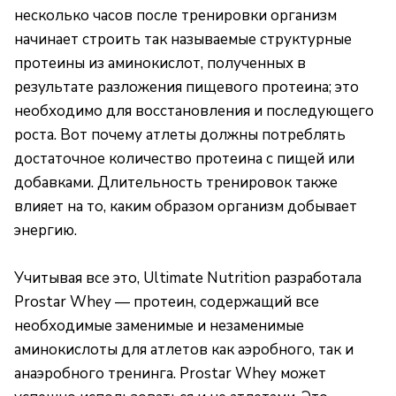
несколько часов после тренировки организм
начинает строить так называемые структурные
протеины из аминокислот, полученных в
результате разложения пищевого протеина; это
необходимо для восстановления и последующего
роста. Вот почему атлеты должны потреблять
достаточное количество протеина с пищей или
добавками. Длительность тренировок также
влияет на то, каким образом организм добывает
энергию.
Учитывая все это, Ultimate Nutrition разработала
Prostar Whey — протеин, содержащий все
необходимые заменимые и незаменимые
аминокислоты для атлетов как аэробного, так и
анаэробного тренинга. Prostar Whey может