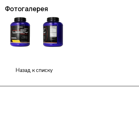
Фотогалерея
Назад к списку
Интернет-магазин
Компания
Информация
Помощь