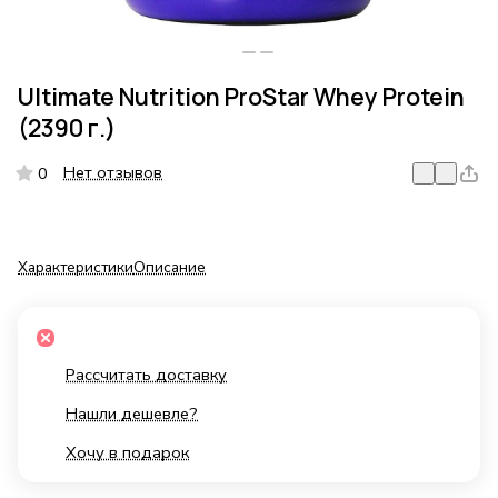
Ultimate Nutrition ProStar Whey Protein
(2390 г.)
Нет отзывов
0
Характеристики
Описание
Рассчитать доставку
Нашли дешевле?
Хочу в подарок