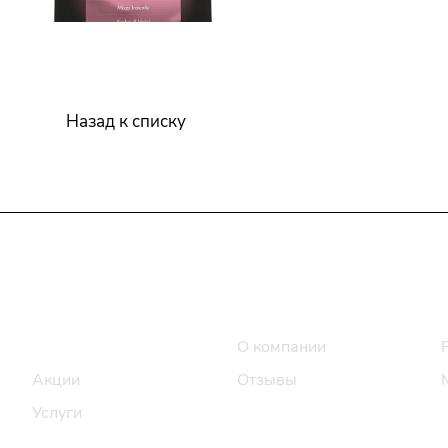
Назад к списку
Интернет-магазин
Компания
Каталог
О компании
Акции
Отзывы
Услуги