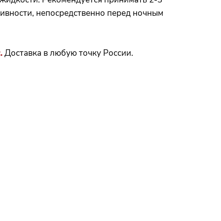
тивности, непосредственно перед ночным
.
Доставка в любую точку России.