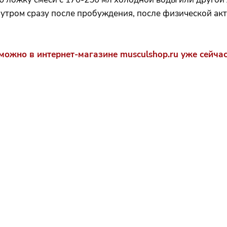
: утром сразу после пробуждения, после физической ак
можно в интернет-магазине musculshop.ru уже сейчас