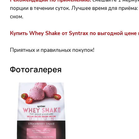
порции в течении суток. Лучшее время для приёма
сном.
Купить Whey Shake от Syntrax по выгодной цене 
Приятных и правильных покупок!
Фотогалерея