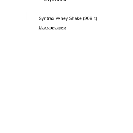
Syntrax Whey Shake (908 г.)
Все описание