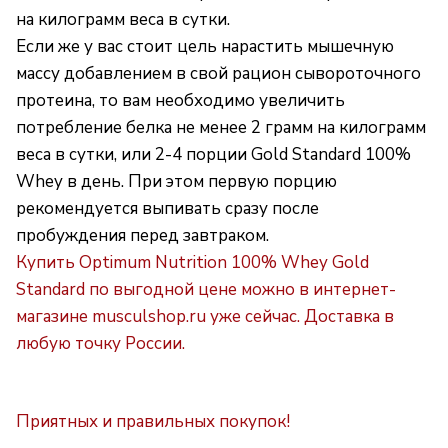
на килограмм веса в сутки.
Если же у вас стоит цель нарастить мышечную
массу добавлением в свой рацион сывороточного
протеина, то вам необходимо увеличить
потребление белка не менее 2 грамм на килограмм
веса в сутки, или 2-4 порции Gold Standard 100%
Whey в день. При этом первую порцию
рекомендуется выпивать сразу после
пробуждения перед завтраком.
Купить
Optimum Nutrition 100% Whey Gold
Standard
по выгодной цене можно в интернет-
магазине musculshop.ru уже сейчас. Доставка в
любую точку России.
Приятных и правильных покупок!