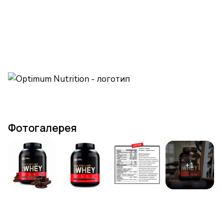
Фотогалерея