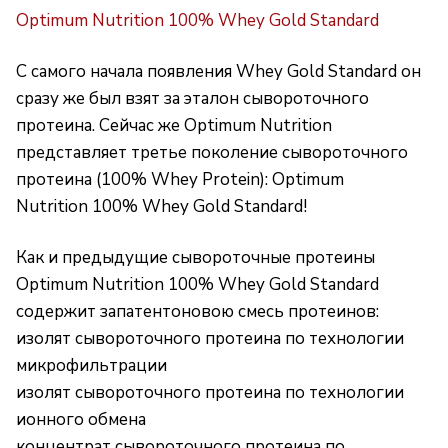
Optimum Nutrition 100% Whey Gold Standard
С самого начала появления Whey Gold Standard он
сразу же был взят за эталон сывороточного
протеина. Сейчас же Optimum Nutrition
представляет третье поколение сывороточного
протеина (100% Whey Protein): Optimum
Nutrition 100% Whey Gold Standard!
Как и предыдущие сывороточные протеины
Optimum Nutrition 100% Whey Gold Standard
содержит запатентоновою смесь протеинов:
изолят сывороточного протеина по технологии
микрофильтрации
изолят сывороточного протеина по технологии
ионного обмена
концентрат сывороточного протеина по