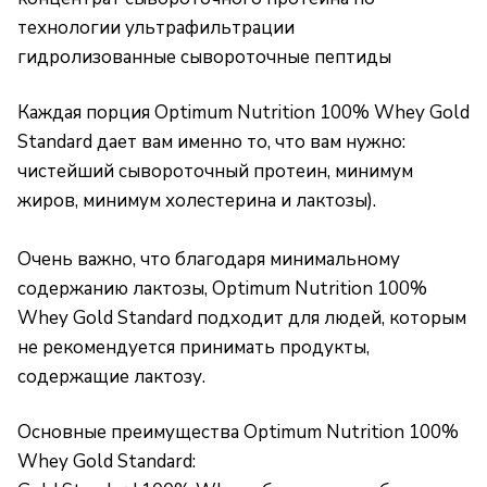
технологии ультрафильтрации
гидролизованные сывороточные пептиды
Каждая порция Optimum Nutrition 100% Whey Gold
Standard дает вам именно то, что вам нужно:
чистейший сывороточный протеин, минимум
жиров, минимум холестерина и лактозы).
Очень важно, что благодаря минимальному
содержанию лактозы, Optimum Nutrition 100%
Whey Gold Standard подходит для людей, которым
не рекомендуется принимать продукты,
содержащие лактозу.
Основные преимущества Optimum Nutrition 100%
Whey Gold Standard: