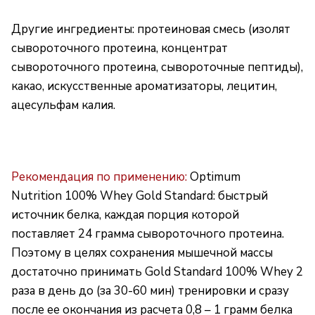
Другие ингредиенты: протеиновая смесь (изолят
сывороточного протеина, концентрат
сывороточного протеина, сывороточные пептиды),
какао, искусственные ароматизаторы, лецитин,
ацесульфам калия.
Рекомендация по применению:
Optimum
Nutrition 100% Whey Gold Standard: быстрый
источник белка, каждая порция которой
поставляет 24 грамма сывороточного протеина.
Поэтому в целях сохранения мышечной массы
достаточно принимать Gold Standard 100% Whey 2
раза в день до (за 30-60 мин) тренировки и сразу
после ее окончания из расчета 0,8 – 1 грамм белка