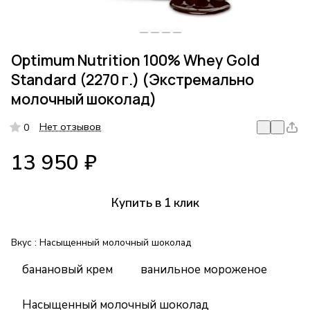
Optimum Nutrition 100% Whey Gold
Standard (2270 г.) (Экстремально
молочный шоколад)
Нет отзывов
0
13 950 ₽
Купить в 1 клик
Вкус :
Насыщенный молочный шоколад
банановый крем
ванильное мороженое
Насыщенный молочный шоколад