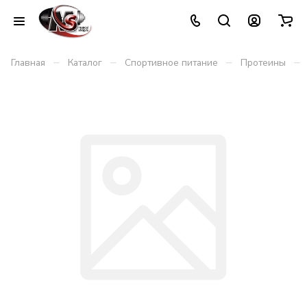
–
–
–
–
Главная
Каталог
Спортивное питание
Протеины