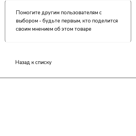
Помогите другим пользователям с
выбором - будьте первым, кто поделится
своим мнением об этом товаре
Назад к списку
Интернет-магазин
Компания
Информация
Помощь