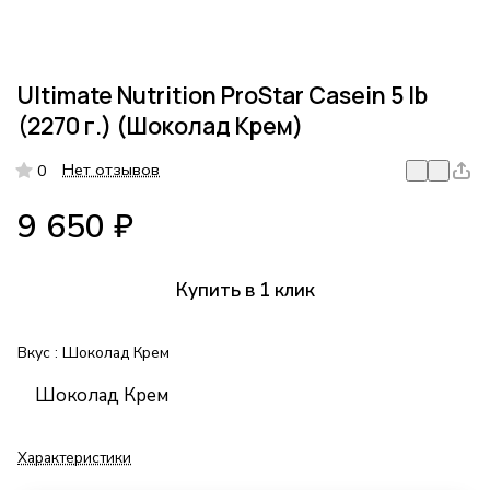
Ultimate Nutrition ProStar Casein 5 lb
(2270 г.) (Шоколад Крем)
Нет отзывов
0
9 650 ₽
Купить в 1 клик
Вкус :
Шоколад Крем
Шоколад Крем
Характеристики