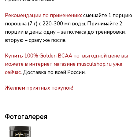
Рекомендации по применению:
смешайте 1 порцию
порошка (7 г) с 220-300 мл воды. Принимайте 2
порции в день: одну – за полчаса до тренировки,
вторую – сразу же после.
Купить 100% Golden BCAA по выгодной цене вы
можете в интернет магазине musculshop.ru уже
сейчас
. Доставка по всей России.
Желпем приятных покупок!
Фотогалерея