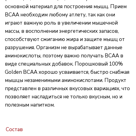
основной материал для построения мышц. Прием
BCAA необходим любому атлету, так как они
играют важную роль в увеличении мышечной
массы, в восполнении энергетических запасов,
способствуют сжиганию жира и защите мышц от
разрушения. Организм не вырабатывает данные
аминокислоты, поэтому важно получать BCAA в
виде специальных добавок. Порошковый 100%
Golden BCAA хорошо усваивается, быстро снабжая
мышцы незаменимыми аминокислотами. Продукт
представлен в различных вкусовых вариациях, что
позволяет насладиться не только вкусным, но и
полезным напитком.
Состав