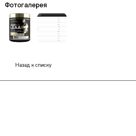
Фотогалерея
Назад к списку
Интернет-магазин
Компания
Информация
Помощь