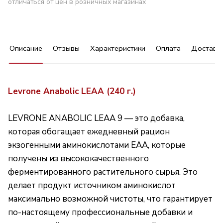
отличаться от цен в розничных магазинах
Описание
Отзывы
Характеристики
Оплата
Доставк
Levrone Anabolic LEAA (240 г.)
LEVRONE ANABOLIC LEAA 9 — это добавка,
которая обогащает ежедневный рацион
экзогенными аминокислотами EAA, которые
получены из высококачественного
ферментированного растительного сырья. Это
делает продукт источником аминокислот
максимально возможной чистоты, что гарантирует
по-настоящему профессиональные добавки и