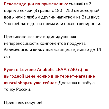
Рекомендации по применению:
смешайте 2
мерные ложки (8 грамм) с 180 - 250 мл холодной
воды или с любым другим напитком на Ваш вкус.
Употреблять до, во время или после тренировки.
Противопоказания: индивидуальная
непереносимость компонентов продукта,
беременным и кормящим женщинам, лицам до 18
лет.
Купить Levrone Anabolic LEAA (240 г.) по
выгодной цене можно в интернет-магазине
musculshop.ru уже сейчас.
Доставка в любую
точку России.
Приятных покупок!