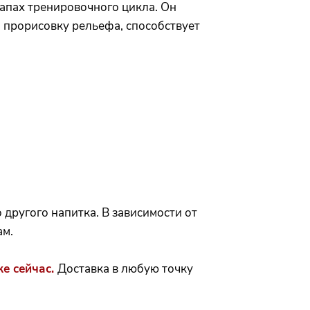
апах тренировочного цикла. Он
 прорисовку рельефа, способствует
 другого напитка. В зависимости от
ам.
же сейчас.
Доставка в любую точку