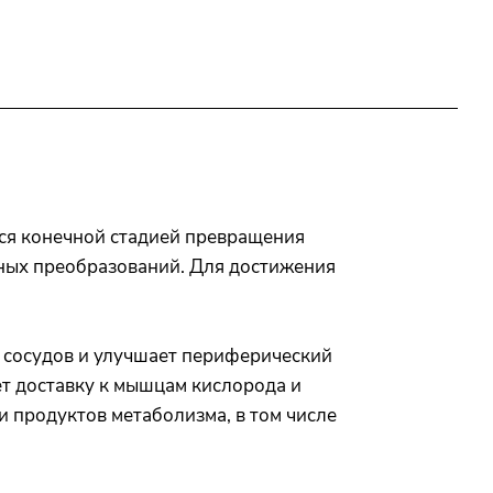
ется конечной стадией превращения
чных преобразований. Для достижения
и сосудов и улучшает периферический
ет доставку к мышцам кислорода и
 продуктов метаболизма, в том числе