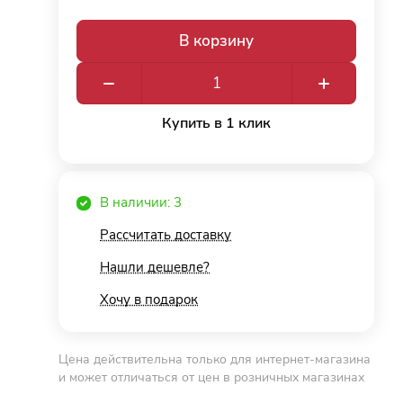
В корзину
Купить в 1 клик
В наличии: 3
Рассчитать доставку
Нашли дешевле?
Хочу в подарок
Цена действительна только для интернет-магазина
и может отличаться от цен в розничных магазинах