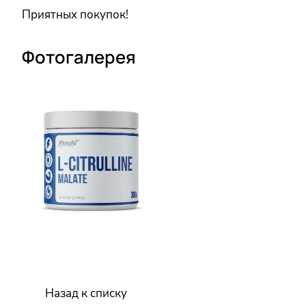
Приятных покупок!
Фотогалерея
Назад к списку