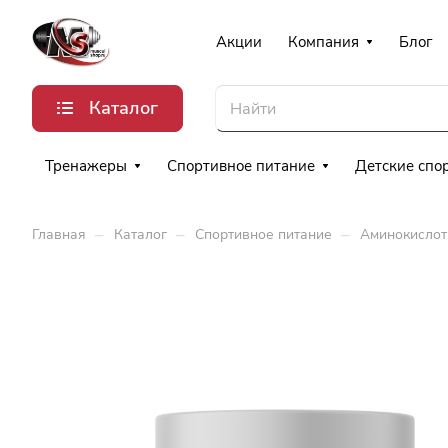
Акции
Компания
Блог
Каталог
Тренажеры
Спортивное питание
Детские спо
–
–
–
Главная
Каталог
Спортивное питание
Аминокисло