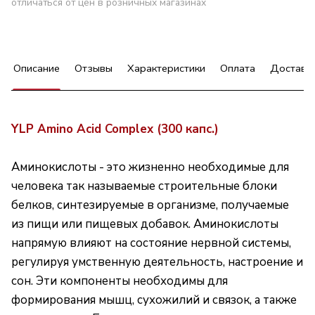
отличаться от цен в розничных магазинах
Описание
Отзывы
Характеристики
Оплата
Доставк
YLP Amino Acid Complex (300 капс.)
Аминокислоты - это жизненно необходимые для
человека так называемые строительные блоки
белков, синтезируемые в организме, получаемые
из пищи или пищевых добавок. Аминокислоты
напрямую влияют на состояние нервной системы,
регулируя умственную деятельность, настроение и
сон. Эти компоненты необходимы для
формирования мышц, сухожилий и связок, а также