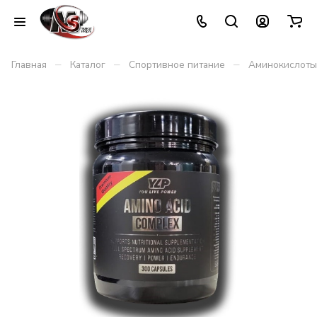
–
–
–
Главная
Каталог
Спортивное питание
Аминокислоты