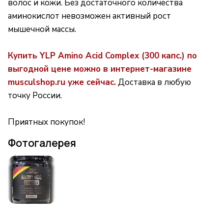
волос и кожи. Без достаточного количества
аминокислот невозможен активный рост
мышечной массы.
Купить YLP Amino Acid Complex (300 капс.) по
выгодной цене можно в интернет-магазине
musculshop.ru уже сейчас.
Доставка в любую
точку России.
Приятных покупок!
Фотогалерея