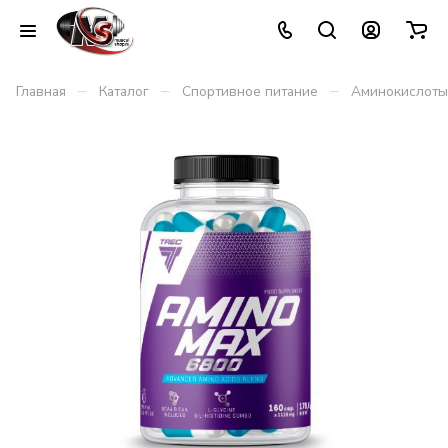
–
–
–
Главная
Каталог
Спортивное питание
Аминокислоты