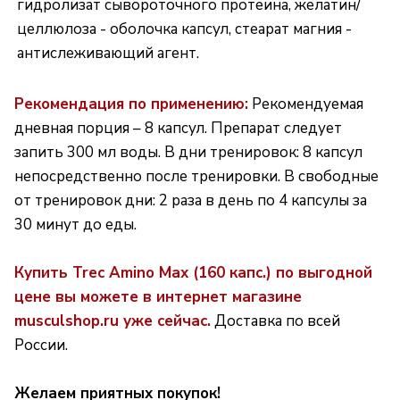
гидролизат сывороточного протеина, желатин/
целлюлоза - оболочка капсул, стеарат магния -
антислеживающий агент.
Рекомендация по применению:
Рекомендуемая
дневная порция – 8 капсул. Препарат следует
запить 300 мл воды. В дни тренировок: 8 капсул
непосредственно после тренировки. В свободные
от тренировок дни: 2 раза в день по 4 капсулы за
30 минут до еды.
Купить Trec Amino Max (160 капс.) по выгодной
цене вы можете в интернет магазине
musculshop.ru уже сейчас
.
Доставка по всей
России.
Желаем приятных покупок!