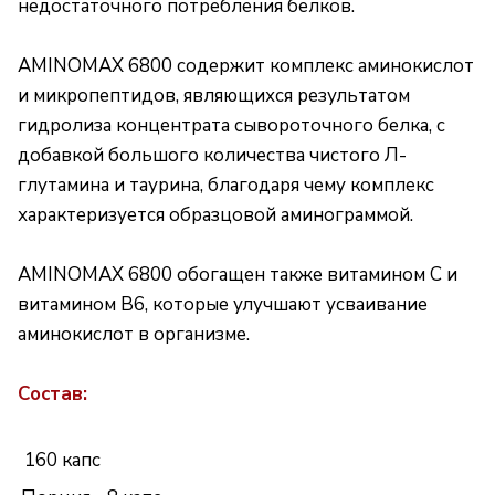
недостаточного потребления белков.
AMINOMAX 6800 содержит комплекс аминокислот
и микропептидов, являющихся результатом
гидролиза концентрата сывороточного белка, с
добавкой большого количества чистого Л-
глутамина и таурина, благодаря чему комплекс
характеризуется образцовой аминограммой.
AMINOMAX 6800 обогащен также витамином С и
витамином B6, которые улучшают усваивание
аминокислот в организме.
Состав:
160 капс