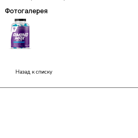
Фотогалерея
Назад к списку
Интернет-магазин
Компания
Информация
Помощь