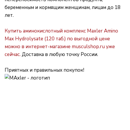
беременным и кормящим женщинам, лицам до 18
лет.
Купить аминокислотный комплекс
Maxler Amino
Max Hydrolysate (120 таб.)
по выгодной цене
можно в интернет-магазине musculshop.ru уже
сейчас.
Доставка в любую точку России.
Приятных и правильных покупок!