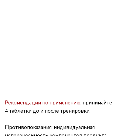
Рекомендации по применению:
принимайте
4 таблетки до и после тренировки.
Противопоказания: индивидуальная
непереносимость компонентов продукта,