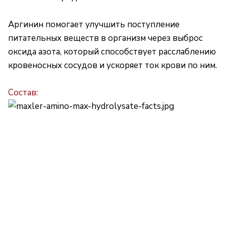
Аргинин помогает улучшить поступление
питательных веществ в организм через выброс
оксида азота, который способствует расслаблению
кровеносных сосудов и ускоряет ток крови по ним.
Состав: