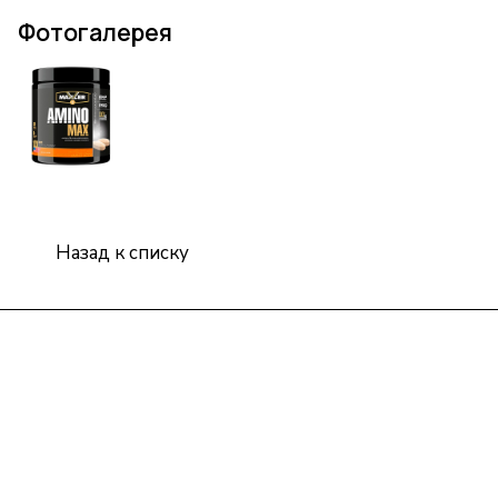
Фотогалерея
Назад к списку
Интернет-магазин
Компания
Информация
Помощь