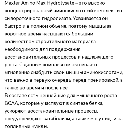
Maxler Amino Max Hydrolysate – это высоко
концентрированный аминокислотный комплекс из
сывороточного гидролизата. Усваивается он
быстро и в полном объеме, поэтому мышцы за
короткое время насыщаются большим
количеством строительного материала,
необходимого для поддержания
восстановительных процессов и надлежащего
роста. С данным комплексом вы сможете
мгновенно снабдить свои мышцы аминокислотами,
что важно в первую очередь перед тренировкой, а
также во время и после нее.
В составе есть ценнейшие для мышечного роста
BCAA, которые участвуют в синтезе белка,
ускоряют восстановительные процессы,
предупреждают катаболизм, а также могут идти на
топливные нужды.