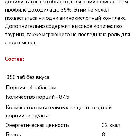
добились того, чтобы его доля в аминокислотном
профиле доходила до 35%. Этим не может
похвастаться ни одни аминокислотный комплекс.
Дополнительно содержит высокое количество
таурина, также играющего не последнюю роль для
спортсменов.
Состав:
350 таб
без вкуса
Порция - 4 таблетки
Количество порций - 87,5
Количество питательных веществ в одной
порции продукта:
Энергетическая ценность
32 ккал
Белок
8 г