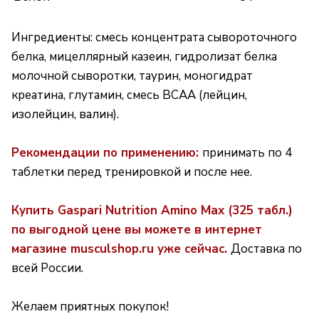
Ингредиенты: смесь концентрата сывороточного
белка, мицеллярный казеин, гидролизат белка
молочной сыворотки, таурин, моногидрат
креатина, глутамин, смесь BCAA (лейцин,
изолейцин, валин).
Рекомендации по применению:
принимать по 4
таблетки перед тренировкой и после нее.
Купить Gaspari Nutrition Amino Max (325 табл.)
по выгодной цене вы можете в интернет
магазине musculshop.ru уже сейчас.
Доставка по
всей России.
Желаем приятных покупок!