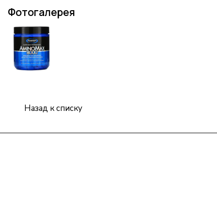
Фотогалерея
Назад к списку
Интернет-магазин
Компания
Информация
Помощь