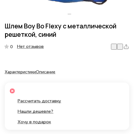
Шлем Boy Bo Flexy с металлической
решеткой, синий
Нет отзывов
0
Характеристики
Описание
Рассчитать доставку
Нашли дешевле?
Хочу в подарок