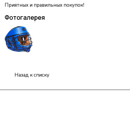
Приятных и правильных покупок!
Фотогалерея
Назад к списку
Интернет-магазин
Компания
Информация