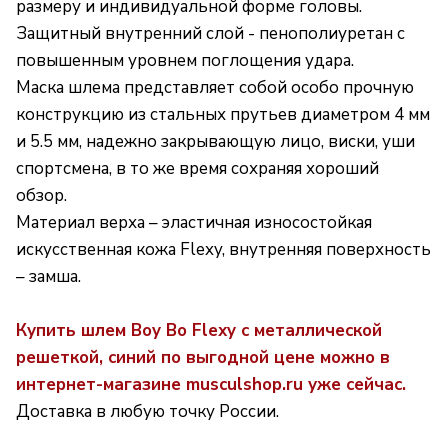
размеру и индивидуальной форме головы.
Защитный внутренний слой - пенополиуретан с
повышенным уровнем поглощения удара.
Маска шлема представляет собой особо прочную
конструкцию из стальных прутьев диаметром 4 мм
и 5.5 мм, надежно закрывающую лицо, виски, уши
спортсмена, в то же время сохраняя хороший
обзор.
Материал верха – эластичная износостойкая
искусственная кожа Flexy, внутренняя поверхность
– замша.
Купить шлем Boy Bo Flexy с металлической
решеткой, синий по выгодной цене можно в
интернет-магазине musculshop.ru уже сейчас.
Доставка в любую точку России.