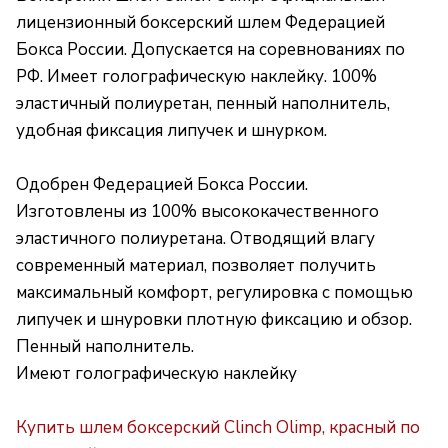
лицензионный боксерский шлем Федерацией
Бокса России. Допускается на соревнованиях по
РФ. Имеет голографическую наклейку. 100%
эластичный полиуретан, пенный наполнитель,
удобная фиксация липучек и шнурком.
Одобрен Федерацией Бокса России.
Изготовлены из 100% высококачественного
эластичного полиуретана. Отводящий влагу
современный материал, позволяет получить
максимальный комфорт, регулировка с помощью
липучек и шнуровки плотную фиксацию и обзор.
Пенный наполнитель.
Имеют голографическую наклейку
Купить шлем боксерский Clinch Olimp, красный по