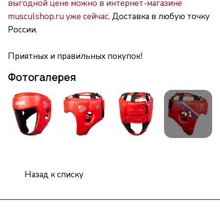
выгодной цене можно в интернет-магазине
musculshop.ru уже сейчас.
Доставка в любую точку
России.
Приятных и правильных покупок!
Фотогалерея
Назад к списку
Интернет-магазин