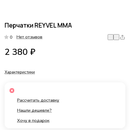
Перчатки REYVEL MMA
Нет отзывов
0
2 380 ₽
Характеристики
Рассчитать доставку
Нашли дешевле?
Хочу в подарок