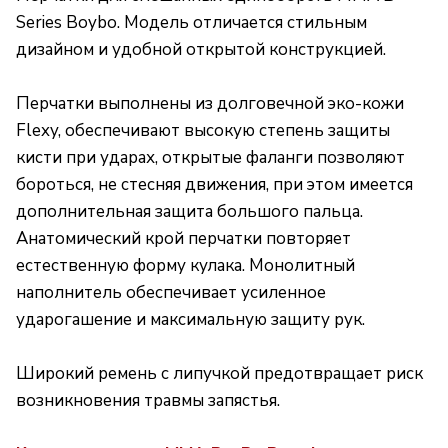
Series Boybo. Модель отличается стильным
дизайном и удобной открытой конструкцией.
Перчатки выполнены из долговечной эко-кожи
Flexy, обеспечивают высокую степень защиты
кисти при ударах, открытые фаланги позволяют
бороться, не стесняя движения, при этом имеется
дополнительная защита большого пальца.
Анатомический крой перчатки повторяет
естественную форму кулака. Монолитный
наполнитель обеспечивает усиленное
ударогашение и максимальную защиту рук.
Широкий ремень с липучкой предотвращает риск
возникновения травмы запястья.