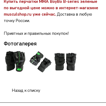
Купить перчатки MMA BoyBo B-series зеленые
по выгодной цене можно в интернет-магазине
musculshop.ru уже сейчас.
Доставка в любую
точку России.
Приятных и правильных покупок!
Фотогалерея
Назад к списку